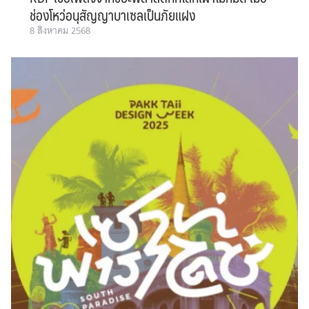
ช่องโหว่อนุสัญญาบาเซลเป็นภัยแฝง
8 สิงหาคม 2568