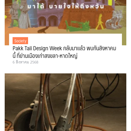
Society
Pakk Taii Design Week กลับมาแล้ว พบกันสิงหาคม
นี้ ที่ย่านเมืองเก่าสงขลา-หาดใหญ่
6 สิงหาคม 2568