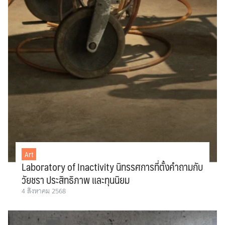
Art
Laboratory of Inactivity นิทรรศการที่ตั้งคำถามกับ
วัยชรา ประสิทธิภาพ และทุนนิยม
4 สิงหาคม 2568