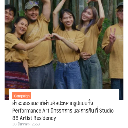
Campaign
สำรวจธรรมชาติผ่านศิลปะหลากรูปแบบทั้ง
Performance Art นิทรรศการ และการกิน ที่ Studio
88 Artist Residency
30 ธันวาคม 2568