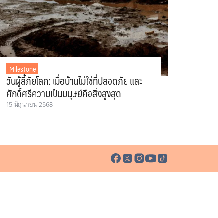
Milestone
วันผู้ลี้ภัยโลก: เมื่อบ้านไม่ใช่ที่ปลอดภัย และ
ศักดิ์ศรีความเป็นมนุษย์คือสิ่งสูงสุด
15 มิถุนายน 2568