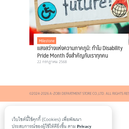
Milestone
แสงสว่างแห่งความภาคภูมิ: ทำไม Disability
Pride Month จึงสำคัญกับเราทุกคน
22 กรกฎาคม 2568
©2024-2026 A-ZOBI DEPARTMENT STORE CO.,LTD. ALL RIGHTS RE
เว็บไซต์นี้ใช้คุกกี้ (Cookies) เพื่อพัฒนา
ประสบการณ์ของผู้ใช้ให้ดียิ่งขึ้น ตาม
Privacy