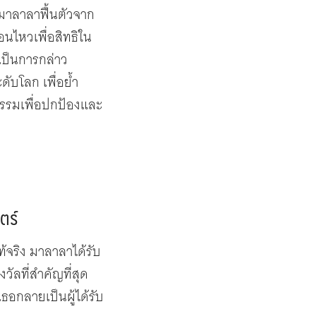
มาลาลาฟื้นตัวจาก
อนไหวเพื่อสิทธิใน
ะเป็นการกล่าว
ับโลก เพื่อย้ำ
ธรรมเพื่อปกป้องและ
ตร์
้จริง มาลาลาได้รับ
ัลที่สำคัญที่สุด
เธอกลายเป็นผู้ได้รับ