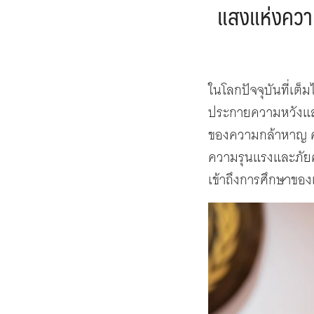
แสงแห่งความ
ในโลกปัจจุบันที่เต
ประกายความหวังและ
ของความกล้าหาญ คว
ความรุนแรงและภัยคุกค
เข้าถึงการศึกษาของ