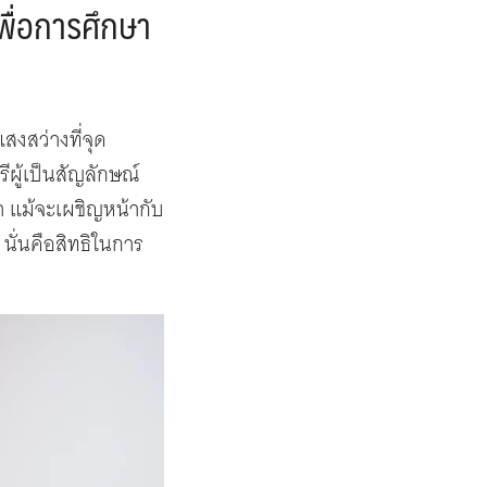
พื่อการศึกษา
สงสว่างที่จุด
ีผู้เป็นสัญลักษณ์
 แม้จะเผชิญหน้ากับ
 นั่นคือสิทธิในการ