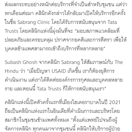
ส่งผลกระทบอย่างหนักต่อบริการที่จำเป็นสำหรับชุมชน แต่ว่า
หกเดือนต่อมา คลินิกดังกล่าวได้กลับมาเปิดให้บริการอีกครั้ง
ในชื่อ Sabrang Clinic โดยได้รับการสนับสนุนจาก Tata
Trusts โดยคลินิกแห่งนี้มุ่งมั่นที่จะ “มอบสภาพแวดล้อมที่
ปลอดภัยและครอบคลุม ปราศจากอคติและการตีตรา เพื่อให้
บุคคลข้ามเพศสามารถเข้าถึงบริการที่หลากหลาย”
Subash Ghosh จากคลินิก Sabrang ให้สัมภาษณ์กับ The
Hindu ว่า “เมื่อปัญหา USAID เกิดขึ้น เราก็ต้องยุติการ
ดำเนินงาน แต่เราได้ติดต่อองค์กรการกุศลและบุคคลหลาย
ราย และตอนนี้ Tata Trusts ก็ให้การสนับสนุนเรา”
คลินิกแห่งนี้เปิดตัวครั้งแรกที่เมืองไฮเดอราบาดในปี 2021
ถือเป็นคลินิกแห่งแรกในอินเดียที่ดำเนินการและบริหรโดย
สมาชิกในชุมชนข้ามเพศทั้งหมด “ตั้งแต่แพทย์ไปจนถึงผู้
จัดการคลินิก ทุกคนมาจากชุมชนนี้ คลินิกให้บริการผู้ป่วย