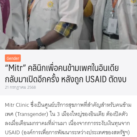
Gender
“Mitr” คลินิกเพื่อคนข้ามเพศในอินเดีย
กลับมาเปิดอีกครั้ง หลังถูก USAID ตัดงบ
21 กรกฎาคม 2568
Mitr Clinic ซึ่งเป็นศูนย์บริการสุขภาพที่สำคัญสำหรับคนข้าม
เพศ (Transgender) ใน 3 เมืองใหญ่ของอินเดีย
ต้องปิดตัว
ลงเมื่อเดือนมกราคมที่ผ่านมา เนื่องจากการระงับเงินทุนจาก
USAID (องค์การเพื่อการพัฒนาระหว่างประเทศของสหรัฐฯ)